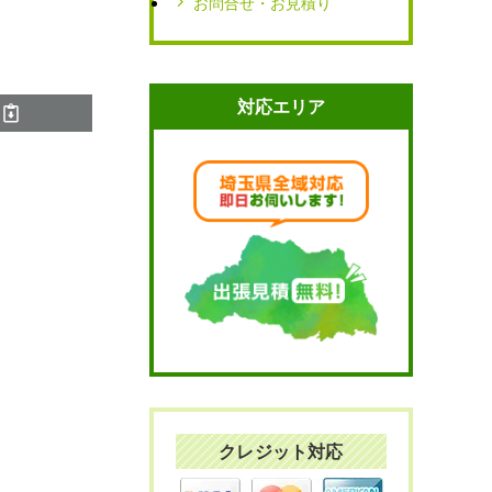
お問合せ・お見積り
対応エリア
クレジット対応