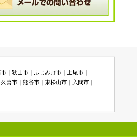
高市
狭山市
ふじみ野市
上尾市
久喜市
熊谷市
東松山市
入間市