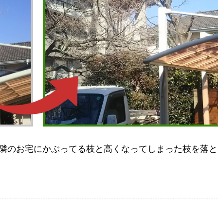
隣のお宅にかぶってる枝と高くなってしまった枝を落と