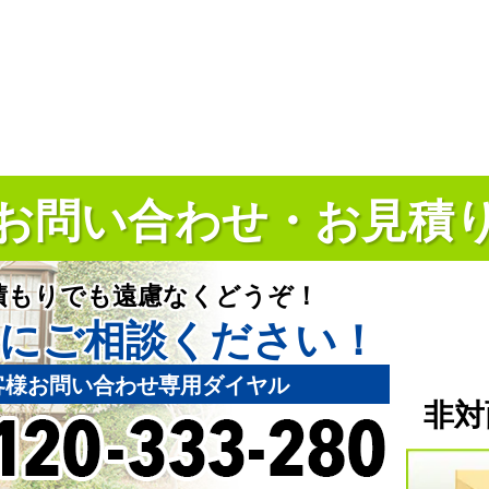
お問い合わせ・お見積
積もりでも遠慮なくどうぞ！
にご相談ください！
客様お問い合わせ専用ダイヤル
非対