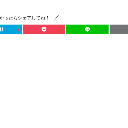
かったらシェアしてね！