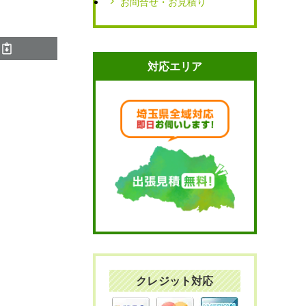
お問合せ・お見積り
対応エリア
クレジット対応