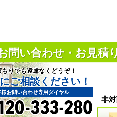
お問い合わせ・お見積
積もりでも遠慮なくどうぞ！
にご相談ください！
客様お問い合わせ専用ダイヤル
非対