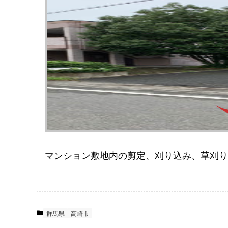
マンション敷地内の剪定、刈り込み、草刈り
群馬県
高崎市