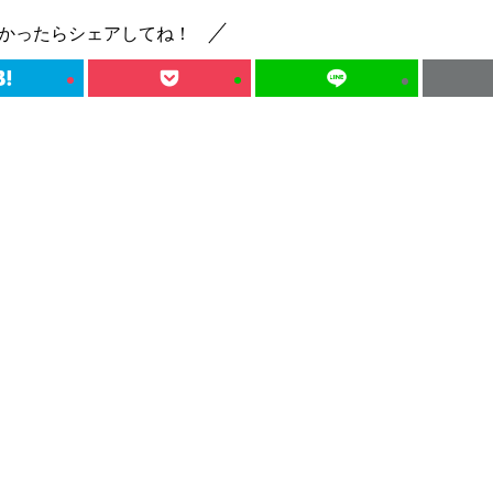
かったらシェアしてね！