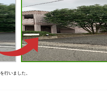
を行いました。