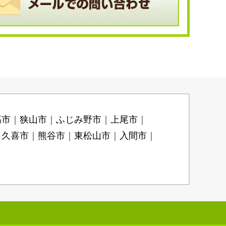
高市
狭山市
ふじみ野市
上尾市
久喜市
熊谷市
東松山市
入間市