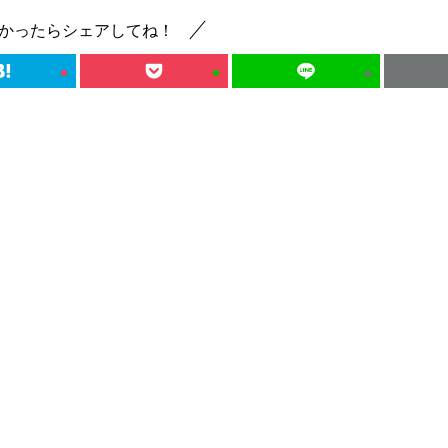
かったらシェアしてね！