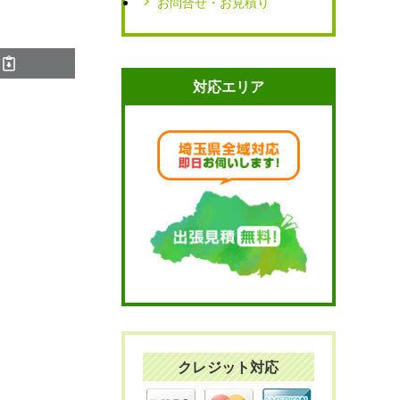
お問合せ・お見積り
対応エリア
クレジット対応