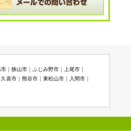
高市
狭山市
ふじみ野市
上尾市
久喜市
熊谷市
東松山市
入間市