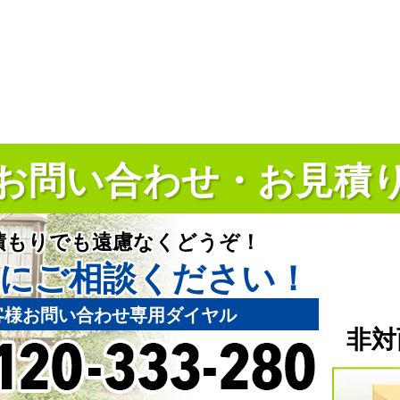
お問い合わせ・お見積
積もりでも遠慮なくどうぞ！
にご相談ください！
客様お問い合わせ専用ダイヤル
非対