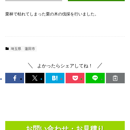
栗林で枯れてしまった栗の木の伐採を行いました。
埼玉県
蓮田市
よかったらシェアしてね！
お問い合わせ・お見積り