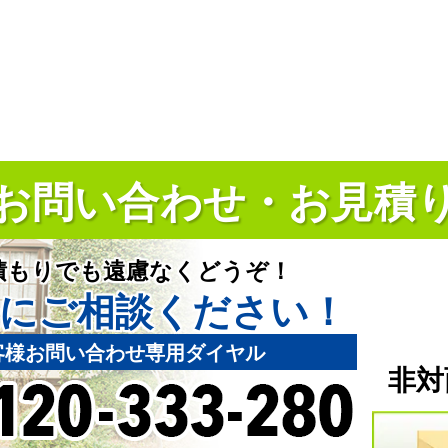
お問い合わせ・お見積
積もりでも遠慮なくどうぞ！
にご相談ください！
客様お問い合わせ専用ダイヤル
非対