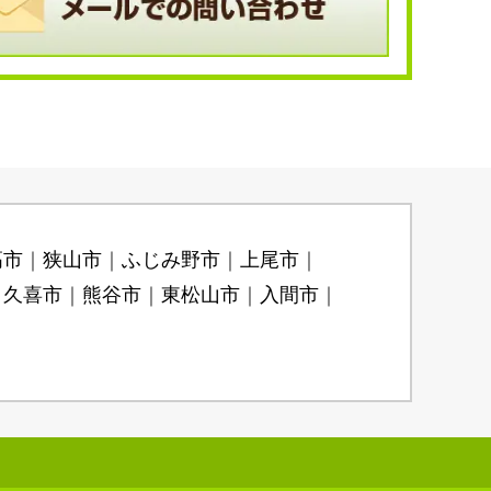
高市
狭山市
ふじみ野市
上尾市
久喜市
熊谷市
東松山市
入間市