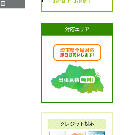
お問合せ・お見積り
対応エリア
クレジット対応