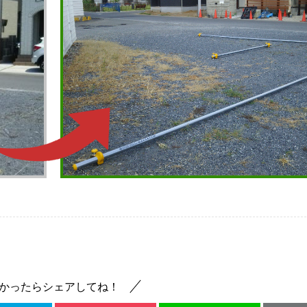
かったらシェアしてね！